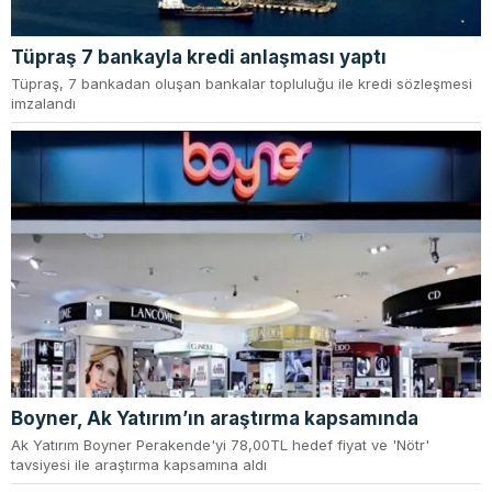
Tüpraş 7 bankayla kredi anlaşması yaptı
Tüpraş, 7 bankadan oluşan bankalar topluluğu ile kredi sözleşmesi
imzalandı
Boyner, Ak Yatırım’ın araştırma kapsamında
Ak Yatırım Boyner Perakende'yi 78,00TL hedef fiyat ve 'Nötr'
tavsiyesi ile araştırma kapsamına aldı