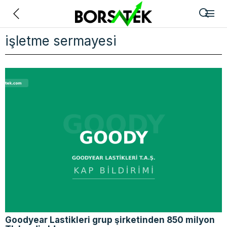
Geri
işletme sermayesi
Goodyear Lastikleri grup şirketinden 850 milyon