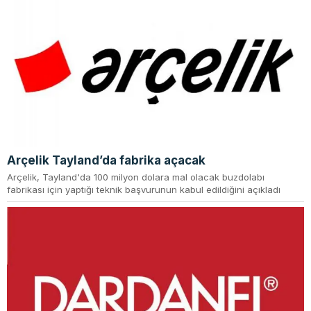
Arçelik Tayland’da fabrika açacak
Arçelik, Tayland'da 100 milyon dolara mal olacak buzdolabı
fabrikası için yaptığı teknik başvurunun kabul edildiğini açıkladı