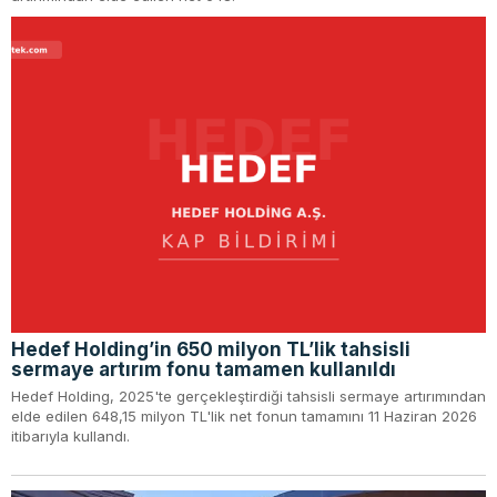
Hedef Holding’in 650 milyon TL’lik tahsisli
sermaye artırım fonu tamamen kullanıldı
Hedef Holding, 2025'te gerçekleştirdiği tahsisli sermaye artırımından
elde edilen 648,15 milyon TL'lik net fonun tamamını 11 Haziran 2026
itibarıyla kullandı.