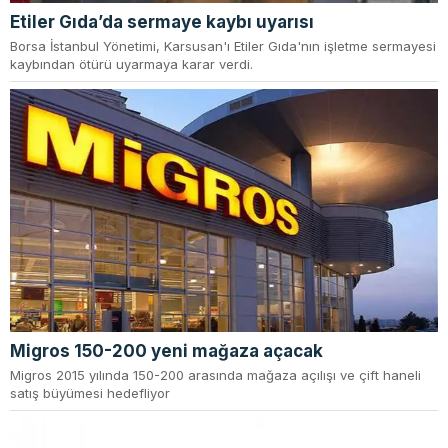
Etiler Gıda’da sermaye kaybı uyarısı
Borsa İstanbul Yönetimi, Karsusan'ı Etiler Gıda'nın işletme sermayesi
kaybından ötürü uyarmaya karar verdi.
Migros 150-200 yeni mağaza açacak
Migros 2015 yılında 150-200 arasında mağaza açılışı ve çift haneli
satış büyümesi hedefliyor