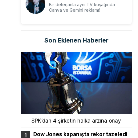
Bir deterjanla aynı TV kuşağında
Canva ve Gemini reklamı!
Son Eklenen Haberler
SPK’dan 4 şirketin halka arzına onay
Dow Jones kapanışta rekor tazeledi