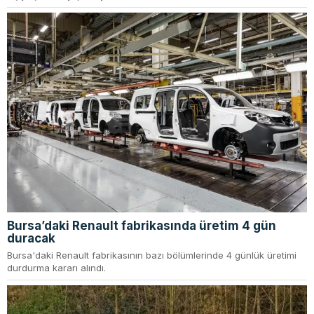
Bursa’daki Renault fabrikasında üretim 4 gün
duracak
Bursa'daki Renault fabrikasının bazı bölümlerinde 4 günlük üretimi
durdurma kararı alındı.