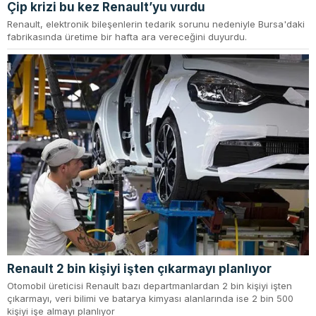
Çip krizi bu kez Renault’yu vurdu
Renault, elektronik bileşenlerin tedarik sorunu nedeniyle Bursa'daki
fabrikasında üretime bir hafta ara vereceğini duyurdu.
Renault 2 bin kişiyi işten çıkarmayı planlıyor
Otomobil üreticisi Renault bazı departmanlardan 2 bin kişiyi işten
çıkarmayı, veri bilimi ve batarya kimyası alanlarında ise 2 bin 500
kişiyi işe almayı planlıyor