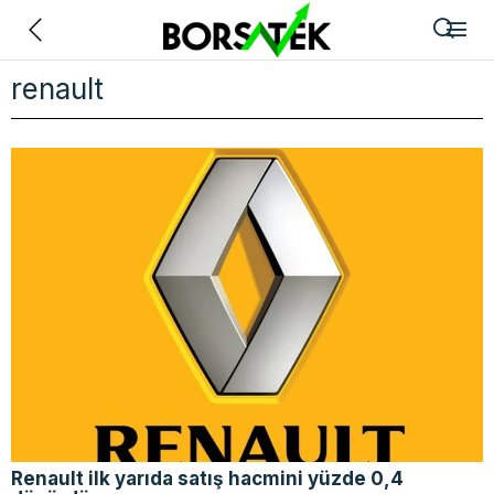
Geri
renault
Renault ilk yarıda satış hacmini yüzde 0,4