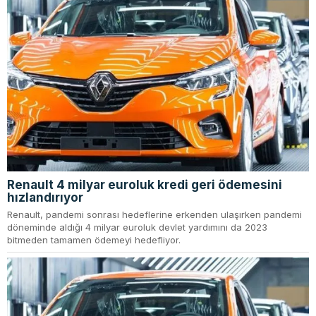
Renault 4 milyar euroluk kredi geri ödemesini
hızlandırıyor
Renault, pandemi sonrası hedeflerine erkenden ulaşırken pandemi
döneminde aldığı 4 milyar euroluk devlet yardımını da 2023
bitmeden tamamen ödemeyi hedefliyor.