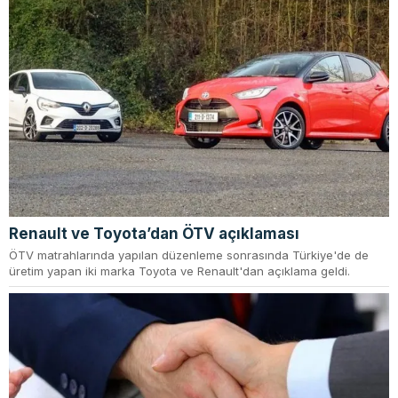
Renault ve Toyota’dan ÖTV açıklaması
ÖTV matrahlarında yapılan düzenleme sonrasında Türkiye'de de
üretim yapan iki marka Toyota ve Renault'dan açıklama geldi.