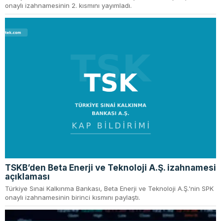
onaylı izahnamesinin 2. kısmını yayımladı.
TSKB’den Beta Enerji ve Teknoloji A.Ş. izahnamesi
açıklaması
Türkiye Sınai Kalkınma Bankası, Beta Enerji ve Teknoloji A.Ş.'nin SPK
onaylı izahnamesinin birinci kısmını paylaştı.