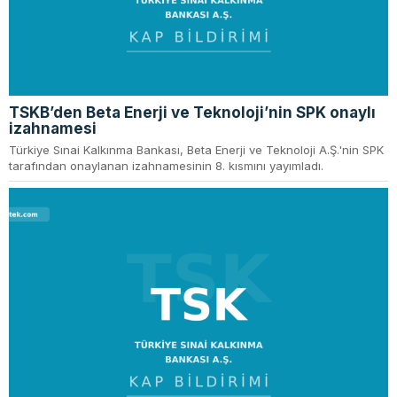
TSKB’den Beta Enerji ve Teknoloji’nin SPK onaylı
izahnamesi
Türkiye Sınai Kalkınma Bankası, Beta Enerji ve Teknoloji A.Ş.'nin SPK
tarafından onaylanan izahnamesinin 8. kısmını yayımladı.