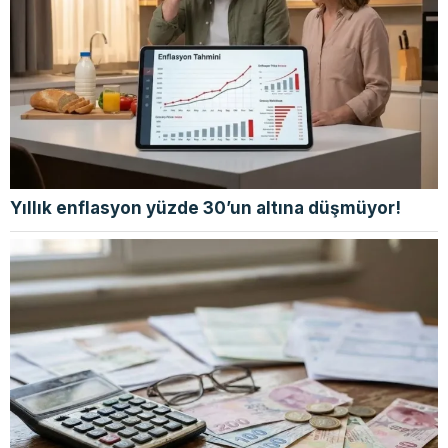
Yıllık enflasyon yüzde 30’un altına düşmüyor!