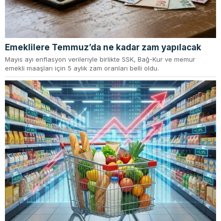
Emeklilere Temmuz’da ne kadar zam yapılacak
Mayıs ayı enflasyon verileriyle birlikte SSK, Bağ-Kur ve memur
emekli maaşları için 5 aylık zam oranları belli oldu.