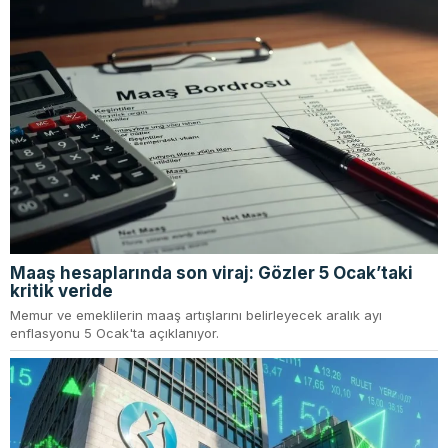
Maaş hesaplarında son viraj: Gözler 5 Ocak’taki
kritik veride
Memur ve emeklilerin maaş artışlarını belirleyecek aralık ayı
enflasyonu 5 Ocak'ta açıklanıyor.