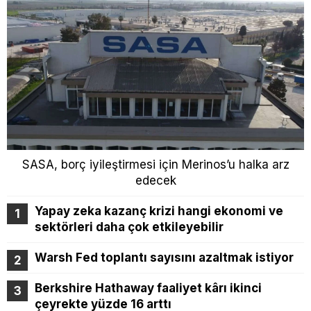
SASA, borç iyileştirmesi için Merinos’u halka arz
edecek
Yapay zeka kazanç krizi hangi ekonomi ve
sektörleri daha çok etkileyebilir
Warsh Fed toplantı sayısını azaltmak istiyor
Berkshire Hathaway faaliyet kârı ikinci
çeyrekte yüzde 16 arttı