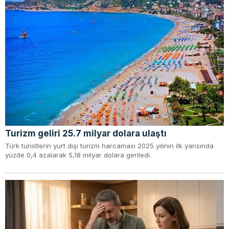
Turizm geliri 25.7 milyar dolara ulaştı
Türk turistlerin yurt dışı turizm harcaması 2025 yılının ilk yarısında
yüzde 0,4 azalarak 5,18 milyar dolara geriledi.