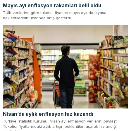
Mayıs ayı enflasyon rakamları belli oldu
TÜİK verilerine göre tüketici fiyatları mayıs ayında piyasa
beklentilerinin üzerinde artış gösterdi.
Nisan’da aylık enflasyon hız kazandı
Türkiye İstatistik Kurumu, Nisan ayı enflasyon verilerini paylaştı.
Tüketici fiyatlarındaki aylık artışın beklentileri aşarak hızlandığı