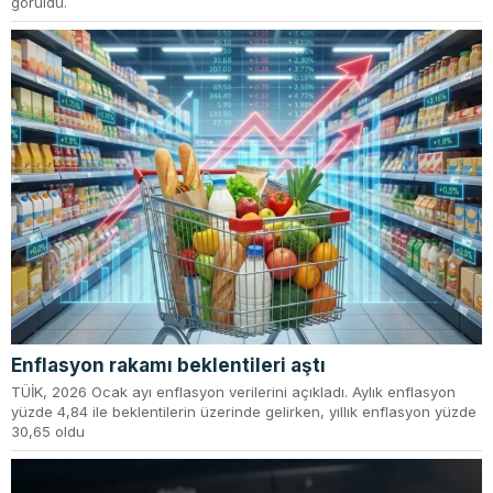
görüldü.
Enflasyon rakamı beklentileri aştı
TÜİK, 2026 Ocak ayı enflasyon verilerini açıkladı. Aylık enflasyon
yüzde 4,84 ile beklentilerin üzerinde gelirken, yıllık enflasyon yüzde
30,65 oldu