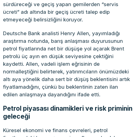
sürdüreceği ve geçiş yapan gemilerden “servis
ücreti” adı altında bir geçiş ücreti talep edip
etmeyeceği belirsizliğini koruyor.
Deutsche Bank analisti Henry Allen, yayımladığı
araştırma notunda, barış anlaşması duyurusunun
petrol fiyatlarında net bir düşüşe yol açarak Brent
petrolü üç ayın en düşük seviyesine çektiğini
kaydetti. Allen, vadeli işlem eğrisinin de
normalleştiğini belirterek, yatırımcıların önümüzdeki
altı aya yönelik daha sert bir düşüş beklentisini artık
fiyatlamadığını, çünkü bu beklentinin zaten ilan
edilen anlaşmaya dayandığını ifade etti.
Petrol piyasası dinamikleri ve risk priminin
geleceği
Küresel ekonomi ve finans çevreleri, petrol