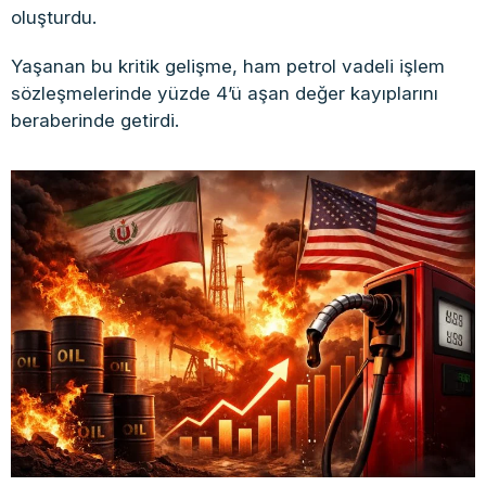
oluşturdu.
Yaşanan bu kritik gelişme, ham petrol vadeli işlem
sözleşmelerinde yüzde 4’ü aşan değer kayıplarını
beraberinde getirdi.