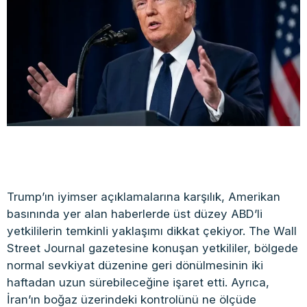
Trump’ın iyimser açıklamalarına karşılık, Amerikan
basınında yer alan haberlerde üst düzey ABD’li
yetkililerin temkinli yaklaşımı dikkat çekiyor. The Wall
Street Journal gazetesine konuşan yetkililer, bölgede
normal sevkiyat düzenine geri dönülmesinin iki
haftadan uzun sürebileceğine işaret etti. Ayrıca,
İran’ın boğaz üzerindeki kontrolünü ne ölçüde