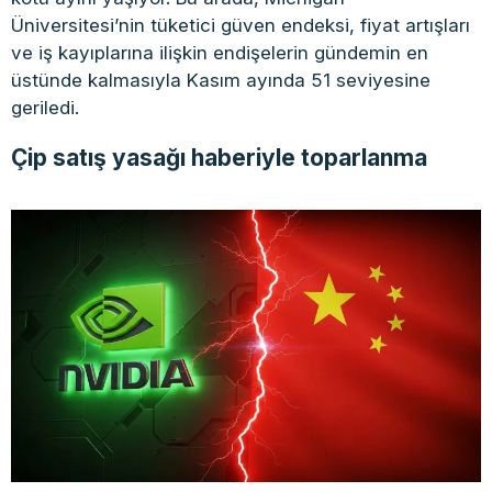
Üniversitesi’nin tüketici güven endeksi, fiyat artışları
ve iş kayıplarına ilişkin endişelerin gündemin en
üstünde kalmasıyla Kasım ayında 51 seviyesine
geriledi.
Çip satış yasağı haberiyle toparlanma