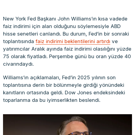
New York Fed Başkanı John Williams’ın kısa vadede
faiz indirimi için alan olduğunu söylemesiyle ABD
hisse senetleri canlandı. Bu durum, Fed’in bir sonraki
toplantısında
faiz indirimi beklentilerini artırdı
ve
yatırımcılar Aralık ayında faiz indirimi olasılığını yüzde
75 olarak fiyatladı. Perşembe günü bu oran yüzde 40
civarındaydı.
Williams’ın açıklamaları, Fed’in 2025 yılının son
toplantısına derin bir bölünmeyle girdiği yönündeki
kanıtların ortasında geldi. Dow Jones endeksindeki
toparlanma da bu iyimserlikten beslendi.