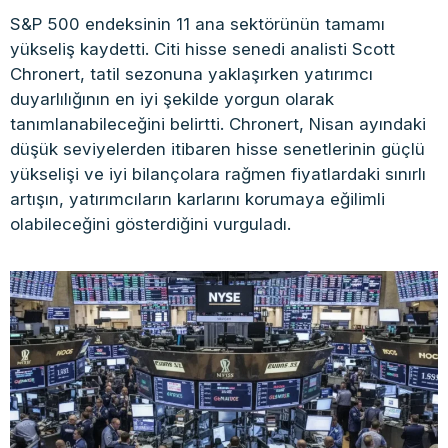
S&P 500 endeksinin 11 ana sektörünün tamamı
yükseliş kaydetti. Citi hisse senedi analisti Scott
Chronert, tatil sezonuna yaklaşırken yatırımcı
duyarlılığının en iyi şekilde yorgun olarak
tanımlanabileceğini belirtti. Chronert, Nisan ayındaki
düşük seviyelerden itibaren hisse senetlerinin güçlü
yükselişi ve iyi bilançolara rağmen fiyatlardaki sınırlı
artışın, yatırımcıların karlarını korumaya eğilimli
olabileceğini gösterdiğini vurguladı.