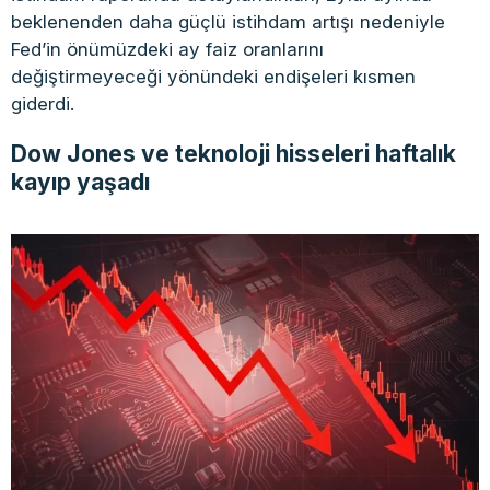
beklenenden daha güçlü istihdam artışı nedeniyle
Fed’in önümüzdeki ay faiz oranlarını
değiştirmeyeceği yönündeki endişeleri kısmen
giderdi.
Dow Jones ve teknoloji hisseleri haftalık
kayıp yaşadı