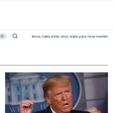
Borsa, halka arzlar, döviz, kripto para, hisse önerileri