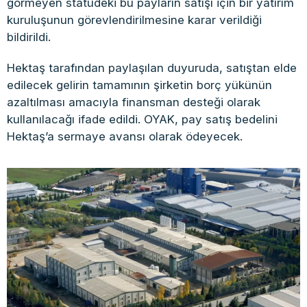
görmeyen statüdeki bu payların satışı için bir yatırım
kuruluşunun görevlendirilmesine karar verildiği
bildirildi.
Hektaş tarafından paylaşılan duyuruda, satıştan elde
edilecek gelirin tamamının şirketin borç yükünün
azaltılması amacıyla finansman desteği olarak
kullanılacağı ifade edildi. OYAK, pay satış bedelini
Hektaş’a sermaye avansı olarak ödeyecek.