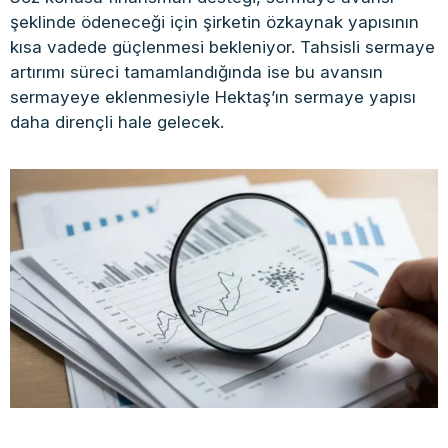
şeklinde ödeneceği için şirketin özkaynak yapısının
kısa vadede güçlenmesi bekleniyor. Tahsisli sermaye
artırımı süreci tamamlandığında ise bu avansın
sermayeye eklenmesiyle Hektaş’ın sermaye yapısı
daha dirençli hale gelecek.