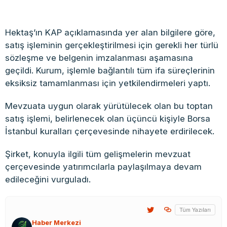
Hektaş’ın KAP açıklamasında yer alan bilgilere göre,
satış işleminin gerçekleştirilmesi için gerekli her türlü
sözleşme ve belgenin imzalanması aşamasına
geçildi. Kurum, işlemle bağlantılı tüm ifa süreçlerinin
eksiksiz tamamlanması için yetkilendirmeleri yaptı.
Mevzuata uygun olarak yürütülecek olan bu toptan
satış işlemi, belirlenecek olan üçüncü kişiyle Borsa
İstanbul kuralları çerçevesinde nihayete erdirilecek.
Şirket, konuyla ilgili tüm gelişmelerin mevzuat
çerçevesinde yatırımcılarla paylaşılmaya devam
edileceğini vurguladı.
Tüm Yazıları
Haber Merkezi