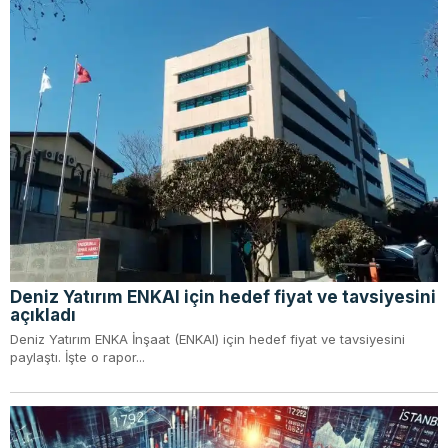
Deniz Yatırım ENKAI için hedef fiyat ve tavsiyesini
açıkladı
Deniz Yatırım ENKA İnşaat (ENKAI) için hedef fiyat ve tavsiyesini
paylaştı. İşte o rapor...