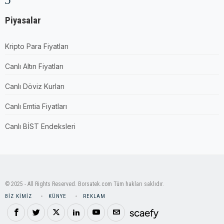
Piyasalar
Kripto Para Fiyatları
Canlı Altın Fiyatları
Canlı Döviz Kurları
Canlı Emtia Fiyatları
Canlı BİST Endeksleri
© 2025 - All Rights Reserved. Borsatek.com Tüm hakları saklıdır.
BIZ KIMIZ
KÜNYE
REKLAM