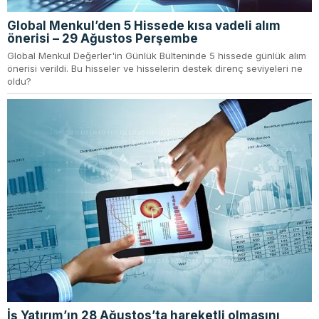
Global Menkul’den 5 Hissede kısa vadeli alım
önerisi – 29 Ağustos Perşembe
Global Menkul Değerler'in Günlük Bülteninde 5 hissede günlük alım
önerisi verildi. Bu hisseler ve hisselerin destek direnç seviyeleri ne
oldu?
İş Yatırım’ın 28 Ağustos’ta hareketli olmasını