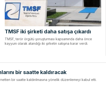
TMSF iki şirketi daha satışa çıkardı
TMSF, terör örgütü şoruşturması kapsamında daha önce
kayyum olarak atandığı iki şirketin satışına karar verdi.
larını bir saatte kaldıracak
ernetten bir saatte kaldırılmasına yönelik düzenlemeyi kabul etti.