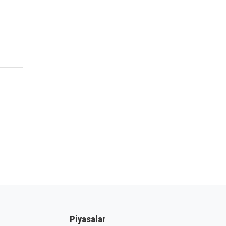
Piyasalar