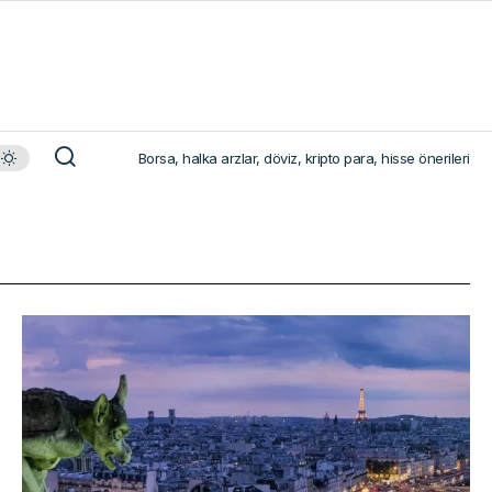
Borsa, halka arzlar, döviz, kripto para, hisse önerileri