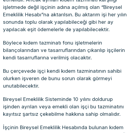
işletmede değil işçinin adına açılmış olan “Bireysel
Emeklilik Hesabı”na aktarılsın. Bu aktarım işi her yılın
sonunda toplu olarak yapılabileceği gibi her ay
yapılacak eşit ödemelerle de yapılabilecektir.
Böylece kıdem tazminatı fonu işletmelerin
bilançolarından ve tasarruflarından çıkarılıp işçilerin
kendi tasarruflarına verilmiş olacaktır.
Bu çerçevede işçi kendi kıdem tazminatının sahibi
olurken işveren de bunu sorun olarak görmeyi
unutabilecektir.
Bireysel Emeklilik Sisteminde 10 yılını doldurup
işinden ayrılan veya emekli olan işçi bu tazminatını
kayıtsız şartsız çekebilme hakkına sahip olmalıdır.
İşçinin Bireysel Emeklilik Hesabında bulunan kıdem