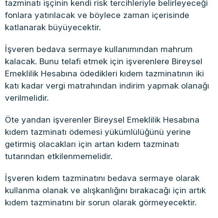
tazminatı işçinin kendi risk tercihleriyle belirleyeceği
fonlara yatırılacak ve böylece zaman içerisinde
katlanarak büyüyecektir.
İşveren bedava sermaye kullanımından mahrum
kalacak. Bunu telafi etmek için işverenlere Bireysel
Emeklilik Hesabına ödedikleri kıdem tazminatının iki
katı kadar vergi matrahından indirim yapmak olanağı
verilmelidir.
Öte yandan işverenler Bireysel Emeklilik Hesabına
kıdem tazminatı ödemesi yükümlülüğünü yerine
getirmiş olacakları için artan kıdem tazminatı
tutarından etkilenmemelidir.
İşveren kıdem tazminatını bedava sermaye olarak
kullanma olanak ve alışkanlığını bırakacağı için artık
kıdem tazminatını bir sorun olarak görmeyecektir.