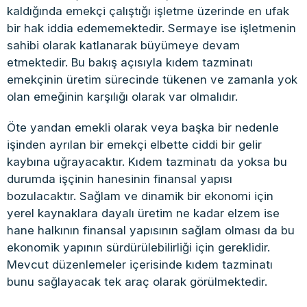
kaldığında emekçi çalıştığı işletme üzerinde en ufak
bir hak iddia edememektedir. Sermaye ise işletmenin
sahibi olarak katlanarak büyümeye devam
etmektedir. Bu bakış açısıyla kıdem tazminatı
emekçinin üretim sürecinde tükenen ve zamanla yok
olan emeğinin karşılığı olarak var olmalıdır.
Öte yandan emekli olarak veya başka bir nedenle
işinden ayrılan bir emekçi elbette ciddi bir gelir
kaybına uğrayacaktır. Kıdem tazminatı da yoksa bu
durumda işçinin hanesinin finansal yapısı
bozulacaktır. Sağlam ve dinamik bir ekonomi için
yerel kaynaklara dayalı üretim ne kadar elzem ise
hane halkının finansal yapısının sağlam olması da bu
ekonomik yapının sürdürülebilirliği için gereklidir.
Mevcut düzenlemeler içerisinde kıdem tazminatı
bunu sağlayacak tek araç olarak görülmektedir.