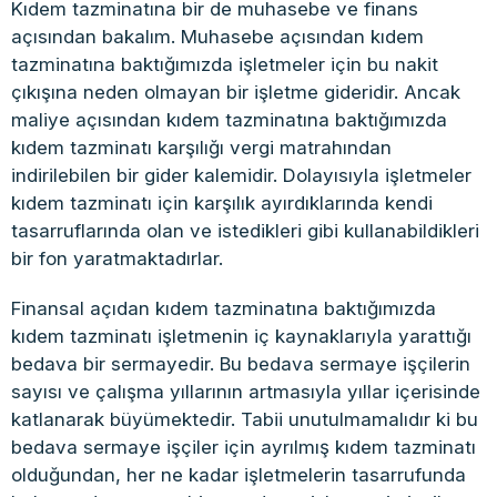
Kıdem tazminatına bir de muhasebe ve finans
açısından bakalım. Muhasebe açısından kıdem
tazminatına baktığımızda işletmeler için bu nakit
çıkışına neden olmayan bir işletme gideridir. Ancak
maliye açısından kıdem tazminatına baktığımızda
kıdem tazminatı karşılığı vergi matrahından
indirilebilen bir gider kalemidir. Dolayısıyla işletmeler
kıdem tazminatı için karşılık ayırdıklarında kendi
tasarruflarında olan ve istedikleri gibi kullanabildikleri
bir fon yaratmaktadırlar.
Finansal açıdan kıdem tazminatına baktığımızda
kıdem tazminatı işletmenin iç kaynaklarıyla yarattığı
bedava bir sermayedir. Bu bedava sermaye işçilerin
sayısı ve çalışma yıllarının artmasıyla yıllar içerisinde
katlanarak büyümektedir. Tabii unutulmamalıdır ki bu
bedava sermaye işçiler için ayrılmış kıdem tazminatı
olduğundan, her ne kadar işletmelerin tasarrufunda