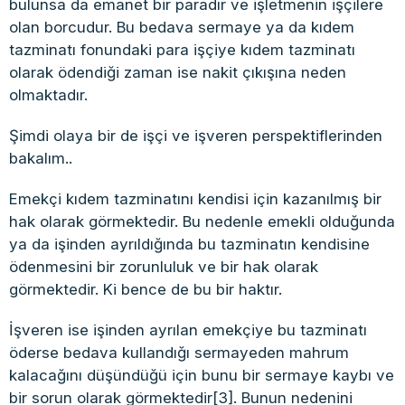
bulunsa da emanet bir paradır ve işletmenin işçilere
olan borcudur. Bu bedava sermaye ya da kıdem
tazminatı fonundaki para işçiye kıdem tazminatı
olarak ödendiği zaman ise nakit çıkışına neden
olmaktadır.
Şimdi olaya bir de işçi ve işveren perspektiflerinden
bakalım..
Emekçi kıdem tazminatını kendisi için kazanılmış bir
hak olarak görmektedir. Bu nedenle emekli olduğunda
ya da işinden ayrıldığında bu tazminatın kendisine
ödenmesini bir zorunluluk ve bir hak olarak
görmektedir. Ki bence de bu bir haktır.
İşveren ise işinden ayrılan emekçiye bu tazminatı
öderse bedava kullandığı sermayeden mahrum
kalacağını düşündüğü için bunu bir sermaye kaybı ve
bir sorun olarak görmektedir[3]. Bunun nedenini