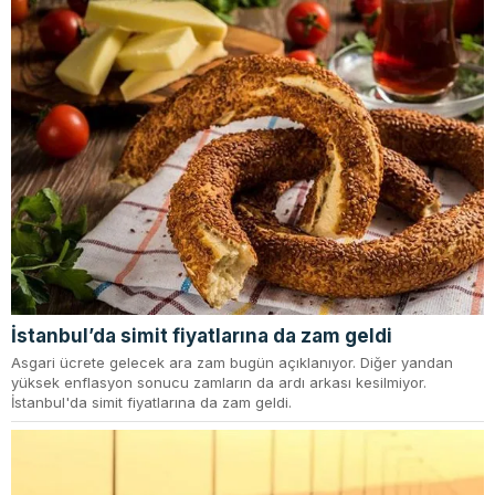
İstanbul’da simit fiyatlarına da zam geldi
Asgari ücrete gelecek ara zam bugün açıklanıyor. Diğer yandan
yüksek enflasyon sonucu zamların da ardı arkası kesilmiyor.
İstanbul'da simit fiyatlarına da zam geldi.