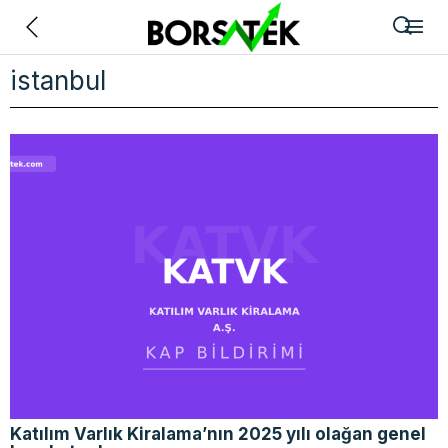
Geri
istanbul
Katılım Varlık Kiralama’nın 2025 yılı olağan genel