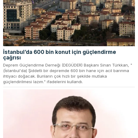
İstanbul’da 600 bin konut için güçlendirme
çağrısı
Deprem Güçlendirme Derneği (DEGÜDER) Başkanı Sinan Türkkan, "
(İstanbul'da) Şiddetli bir depremde 600 bin hane için acil barınma
ihtiyacı doğacak. Bunların çok hızlı bir şekilde mutlaka
güçlendirilmesi lazım." ifadelerini kullandı.