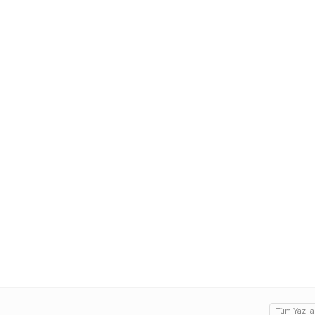
Tüm Yazıla