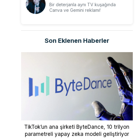
Bir deterjanla aynı TV kuşağında
Canva ve Gemini reklamı!
Son Eklenen Haberler
TikTok’un ana şirketi ByteDance, 10 trilyon
parametreli yapay zeka modeli geliştiriyor