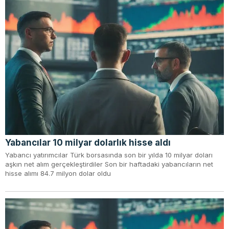
Yabancılar 10 milyar dolarlık hisse aldı
Yabancı yatırımcılar Türk borsasında son bir yılda 10 milyar doları
aşkın net alım gerçekleştirdiler Son bir haftadaki yabancıların net
hisse alımı 84.7 milyon dolar oldu