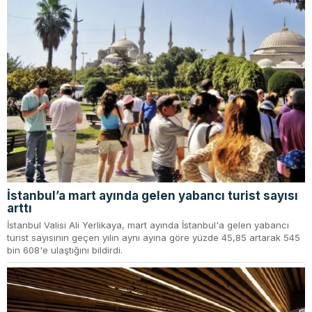
İstanbul’a mart ayında gelen yabancı turist sayısı
arttı
İstanbul Valisi Ali Yerlikaya, mart ayında İstanbul'a gelen yabancı
turist sayısının geçen yılın aynı ayına göre yüzde 45,85 artarak 545
bin 608'e ulaştığını bildirdi.