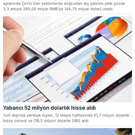
aylarında Çin’in tüm sektörlerde doğrudan dış yatırımı yıllık yüzde
3,3 artışla 285,09 milyar RMB’ye (44,75 milyar dolar) ulaştı.
Yabancı 52 milyon dolarlık hisse aldı
Yurt dışında yerleşik kişiler, 12 Mayıs haftasında 51,7 milyon dolarlık
hisse senedi ve 118,5 milyon dolarlık DİBS aldı.