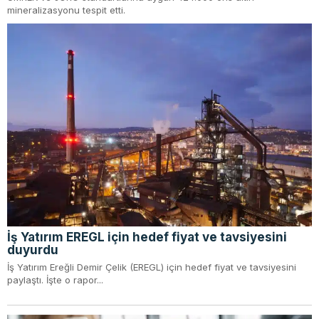
mineralizasyonu tespit etti.
İş Yatırım EREGL için hedef fiyat ve tavsiyesini
duyurdu
İş Yatırım Ereğli Demir Çelik (EREGL) için hedef fiyat ve tavsiyesini
paylaştı. İşte o rapor...