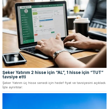
Şeker Yatırım 2 hisse için “AL”, 1 hisse için “TUT”
tavsiye etti
Şeker Yatırım üç hisse senedi için hedef fiyat ve tavsiyesini açıkladı.
İşte ayrıntılar: