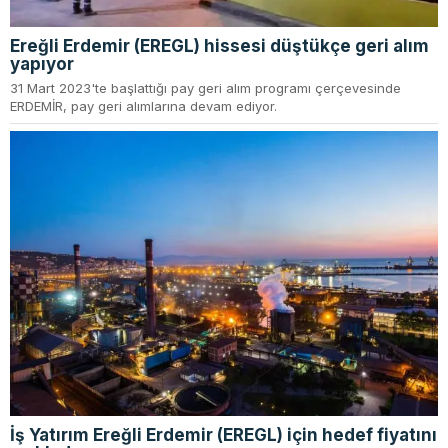
Ereğli Erdemir (EREGL) hissesi düştükçe geri alım
yapıyor
31 Mart 2023'te başlattığı pay geri alım programı çerçevesinde
ERDEMİR, pay geri alımlarına devam ediyor.
İş Yatırım Ereğli Erdemir (EREGL) için hedef fiyatını