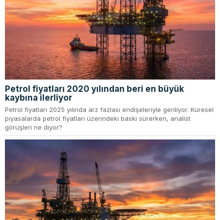
Petrol fiyatları 2020 yılından beri en büyük
kaybına ilerliyor
Petrol fiyatları 2025 yılında arz fazlası endişeleriyle geriliyor. Küresel
piyasalarda petrol fiyatları üzerindeki baskı sürerken, analist
görüşleri ne diyor?