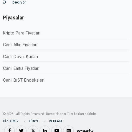
bekliyor
Piyasalar
Kripto Para Fiyatları
Canlı Altın Fiyatları
Canlı Döviz Kurları
Canlı Emtia Fiyatları
Canlı BİST Endeksleri
© 2025 - All Rights Reserved. Borsatek.com Tüm hakları saklıdır.
BIZ KIMIZ
KÜNYE
REKLAM