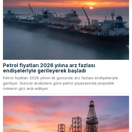
Petrol fiyatları 2026 yılına arz fazlası
endişeleriyle gerileyerek başladı
Petrol fiyatları 2026 yılının ilk gününde arz fazlası endişeleriyle
geriliyor. Güncel analizlere göre petrol piyasasında jeopolitik
risklerin göz ardı ediliyor.