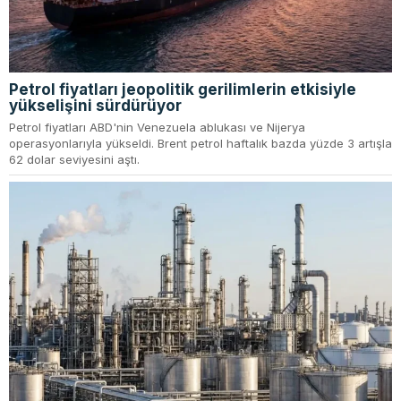
Petrol fiyatları jeopolitik gerilimlerin etkisiyle
yükselişini sürdürüyor
Petrol fiyatları ABD'nin Venezuela ablukası ve Nijerya
operasyonlarıyla yükseldi. Brent petrol haftalık bazda yüzde 3 artışla
62 dolar seviyesini aştı.