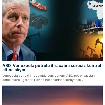
ABD, Venezuela petrolü ihracatını süresiz kontrol
altına alıyor
Venezuela petrolü ihracatında yeni dönem: ABD, petrol satışlarını
denetleyerek gelirleri Hazine hesaplarında koruyacak!..