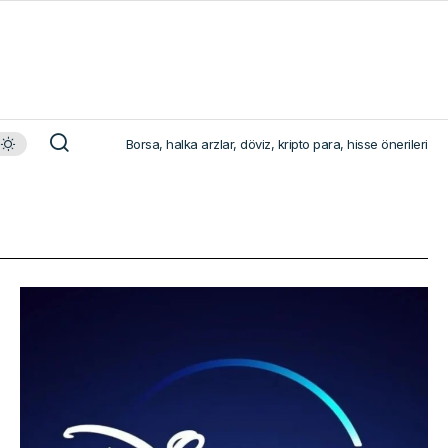
Borsa, halka arzlar, döviz, kripto para, hisse önerileri