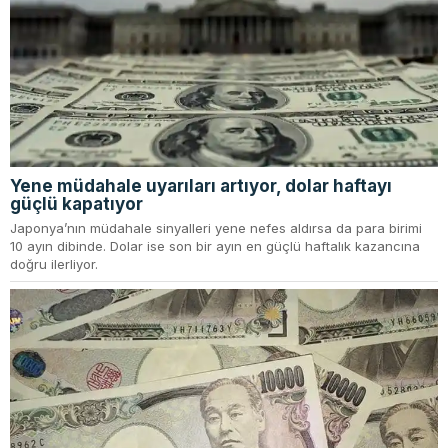
Yene müdahale uyarıları artıyor, dolar haftayı
güçlü kapatıyor
Japonya’nın müdahale sinyalleri yene nefes aldırsa da para birimi
10 ayın dibinde. Dolar ise son bir ayın en güçlü haftalık kazancına
doğru ilerliyor.