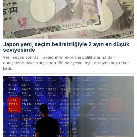
Japon yeni, seçim belirsizliğiyle 2 ayın en düşük
seviyesinde
Yen, seçim sonrası Takaichi’nin ekonomi politikalarına dair
endişelerle dolar karşısında 150 seviyesini aştı, euroya karşı rekor
kırdı.