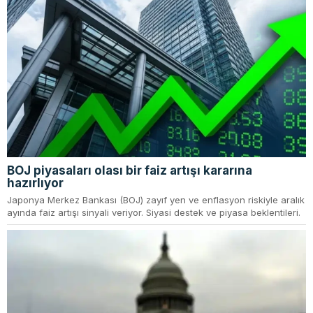
BOJ piyasaları olası bir faiz artışı kararına
hazırlıyor
Japonya Merkez Bankası (BOJ) zayıf yen ve enflasyon riskiyle aralık
ayında faiz artışı sinyali veriyor. Siyasi destek ve piyasa beklentileri.