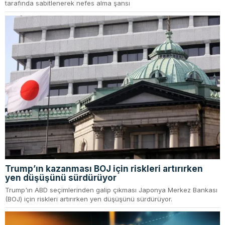
tarafında sabitlenerek nefes alma şansı
Trump’ın kazanması BOJ için riskleri artırırken
yen düşüşünü sürdürüyor
Trump'ın ABD seçimlerinden galip çıkması Japonya Merkez Bankası
(BOJ) için riskleri artırırken yen düşüşünü sürdürüyor.