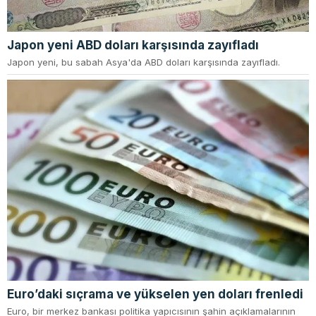
Japon yeni ABD doları karşısında zayıfladı
Japon yeni, bu sabah Asya'da ABD doları karşısında zayıfladı.
Euro’daki sıçrama ve yükselen yen doları frenledi
Euro, bir merkez bankası politika yapıcısının şahin açıklamalarının