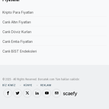
Kripto Para Fiyatları
Canlı Altın Fiyatları
Canlı Döviz Kurları
Canlı Emtia Fiyatları
Canlı BİST Endeksleri
© 2025 - All Rights Reserved. Borsatek.com Tüm hakları saklıdır.
BIZ KIMIZ
KÜNYE
REKLAM