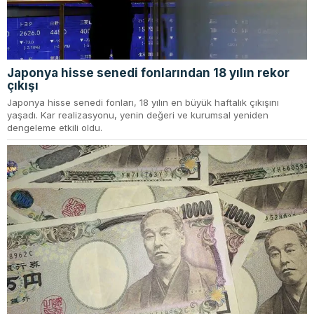
Japonya hisse senedi fonlarından 18 yılın rekor
çıkışı
Japonya hisse senedi fonları, 18 yılın en büyük haftalık çıkışını
yaşadı. Kar realizasyonu, yenin değeri ve kurumsal yeniden
dengeleme etkili oldu.