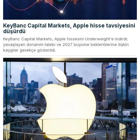
KeyBanc Capital Markets, Apple hisse tavsiyesini
düşürdü
KeyBanc Capital Markets, Apple hissesini Underweight'e indirdi;
yavaşlayan donanım talebi ve 2027 büyüme beklentilerine ilişkin
kaygılar gerekçe gösterildi.