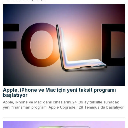
Apple, iPhone ve Mac için yeni taksit programı
başlatıyor
Apple, iPhone ve Mac dahil cihazlarını 24-36 ay taksitle sunacak
yeni finansman programı Apple Upgrade'i 28 Temmuz'da başlatıyor.