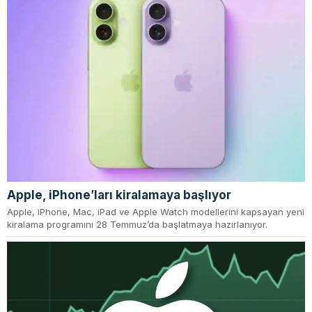
Apple, iPhone’ları kiralamaya başlıyor
Apple, iPhone, Mac, iPad ve Apple Watch modellerini kapsayan yeni
kiralama programını 28 Temmuz’da başlatmaya hazırlanıyor.