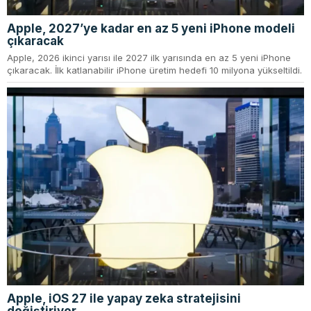
Apple, 2027’ye kadar en az 5 yeni iPhone modeli
çıkaracak
Apple, 2026 ikinci yarısı ile 2027 ilk yarısında en az 5 yeni iPhone
çıkaracak. İlk katlanabilir iPhone üretim hedefi 10 milyona yükseltildi.
Apple, iOS 27 ile yapay zeka stratejisini