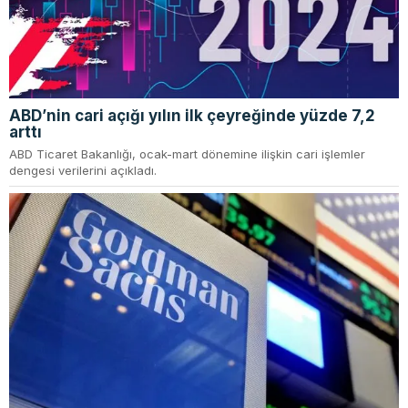
ABD’nin cari açığı yılın ilk çeyreğinde yüzde 7,2
arttı
ABD Ticaret Bakanlığı, ocak-mart dönemine ilişkin cari işlemler
dengesi verilerini açıkladı.