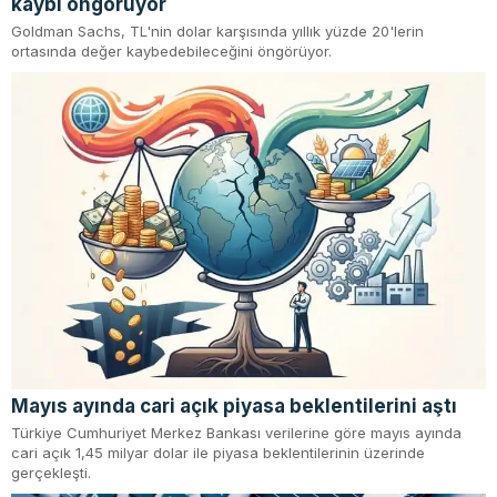
kaybı öngörüyor
Goldman Sachs, TL'nin dolar karşısında yıllık yüzde 20'lerin
ortasında değer kaybedebileceğini öngörüyor.
Mayıs ayında cari açık piyasa beklentilerini aştı
Türkiye Cumhuriyet Merkez Bankası verilerine göre mayıs ayında
cari açık 1,45 milyar dolar ile piyasa beklentilerinin üzerinde
gerçekleşti.