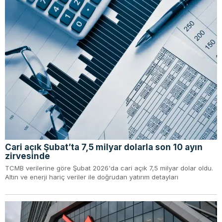
Cari açık Şubat’ta 7,5 milyar dolarla son 10 ayın
zirvesinde
TCMB verilerine göre Şubat 2026'da cari açık 7,5 milyar dolar oldu.
Altın ve enerji hariç veriler ile doğrudan yatırım detayları