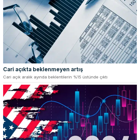
Cari açıkta beklenmeyen artış
Cari açık aralık ayında beklentilerin %15 üstünde çıktı