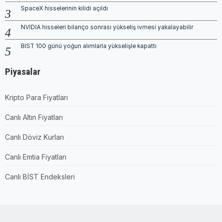
SpaceX hisselerinin kilidi açıldı
NVIDIA hisseleri bilanço sonrası yükseliş ivmesi yakalayabilir
BIST 100 günü yoğun alımlarla yükselişle kapattı
Piyasalar
Kripto Para Fiyatları
Canlı Altın Fiyatları
Canlı Döviz Kurları
Canlı Emtia Fiyatları
Canlı BİST Endeksleri