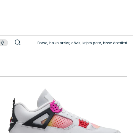
Borsa, halka arzlar, döviz, kripto para, hisse önerileri