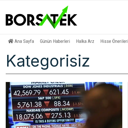
Ana Sayfa
Günün Haberleri
Halka Arz
Hisse Öneriler
Kategorisiz