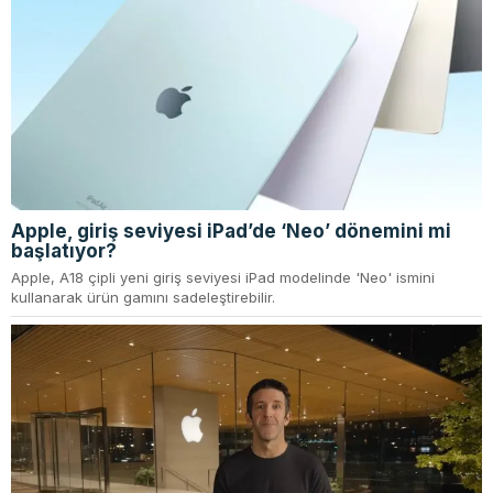
Apple, giriş seviyesi iPad’de ‘Neo’ dönemini mi
başlatıyor?
Apple, A18 çipli yeni giriş seviyesi iPad modelinde 'Neo' ismini
kullanarak ürün gamını sadeleştirebilir.