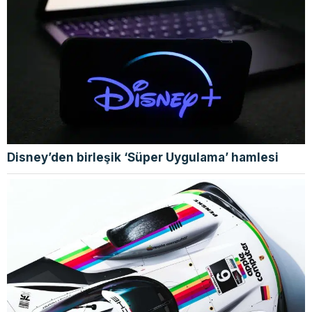
Disney’den birleşik ‘Süper Uygulama’ hamlesi