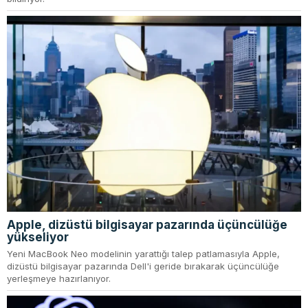
Apple, dizüstü bilgisayar pazarında üçüncülüğe
yükseliyor
Yeni MacBook Neo modelinin yarattığı talep patlamasıyla Apple,
dizüstü bilgisayar pazarında Dell'i geride bırakarak üçüncülüğe
yerleşmeye hazırlanıyor.